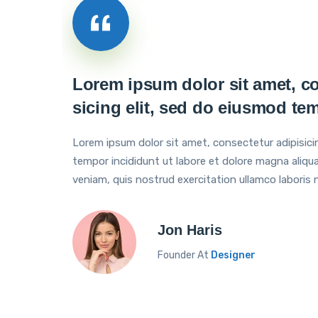
Lorem ipsum dolor sit amet, co
sicing elit, sed do eiusmod te
Lorem ipsum dolor sit amet, consectetur adipisici
tempor incididunt ut labore et dolore magna aliqu
veniam, quis nostrud exercitation ullamco laboris ni
Jon Haris
Founder At
Designer