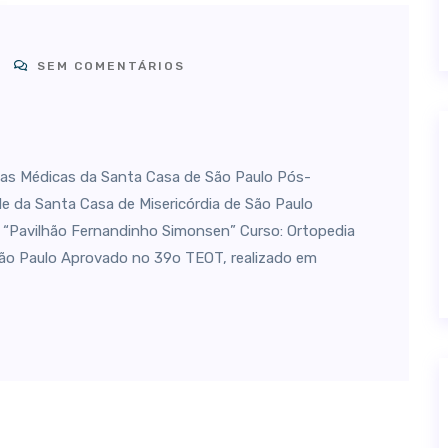
SEM COMENTÁRIOS
s Médicas da Santa Casa de São Paulo Pós-
ade da Santa Casa de Misericórdia de São Paulo
“Pavilhão Fernandinho Simonsen” Curso: Ortopedia
São Paulo Aprovado no 39o TEOT, realizado em