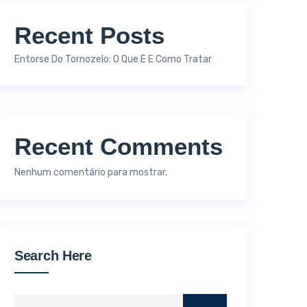
Recent Posts
Entorse Do Tornozelo: O Que É E Como Tratar
Recent Comments
Nenhum comentário para mostrar.
Search Here