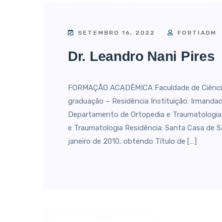
SETEMBRO 16, 2022
FORTIADM
Dr. Leandro Nani Pires
FORMAÇÃO ACADÊMICA Faculdade de Ciência
graduação – Residência Instituição: Irmand
Departamento de Ortopedia e Traumatologia 
e Traumatologia Residência: Santa Casa de 
janeiro de 2010, obtendo Título de […]