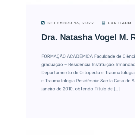
SETEMBRO 16, 2022
FORTIADM
Dra. Natasha Vogel M. 
FORMAÇÃO ACADÊMICA Faculdade de Ciência
graduação – Residência Instituição: Irmand
Departamento de Ortopedia e Traumatologia 
e Traumatologia Residência: Santa Casa de 
janeiro de 2010, obtendo Título de […]