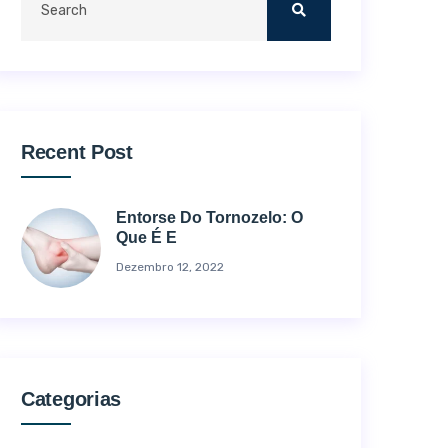
Recent Post
Entorse Do Tornozelo: O
Que É E
Dezembro 12, 2022
Categorias