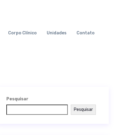
Corpo Clínico
Unidades
Contato
Pesquisar
Pesquisar