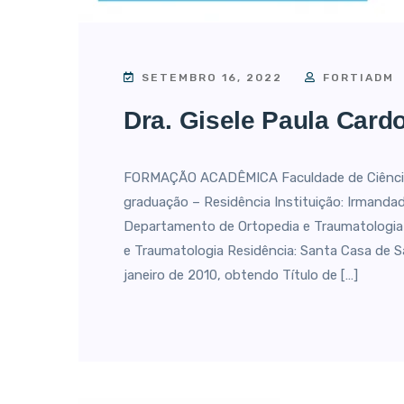
SETEMBRO 16, 2022
FORTIADM
Dra. Gisele Paula Card
FORMAÇÃO ACADÊMICA Faculdade de Ciência
graduação – Residência Instituição: Irmand
Departamento de Ortopedia e Traumatologia 
e Traumatologia Residência: Santa Casa de 
janeiro de 2010, obtendo Título de […]