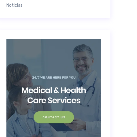
Noticias