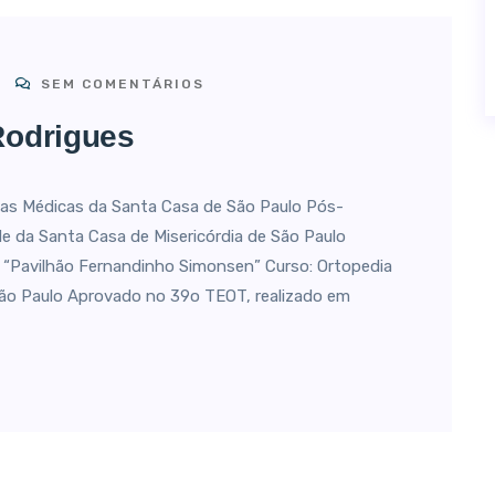
SEM COMENTÁRIOS
Rodrigues
s Médicas da Santa Casa de São Paulo Pós-
ade da Santa Casa de Misericórdia de São Paulo
“Pavilhão Fernandinho Simonsen” Curso: Ortopedia
São Paulo Aprovado no 39o TEOT, realizado em