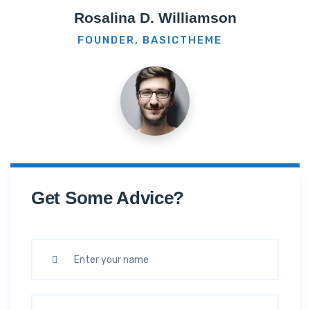
Rosalina D. Williamson
FOUNDER, BASICTHEME
Get Some Advice?