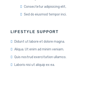
Consectetur adipisicing elit,
Sed do eiusmod tempor inci.
LIFESTYLE SUPPORT
Didunt ut labore et dolore magna.
Aliqua. Ut enim ad minim veniam.
Quis nostrud exercitation ullamco.
Laboris nisi ut aliquip ex ea.