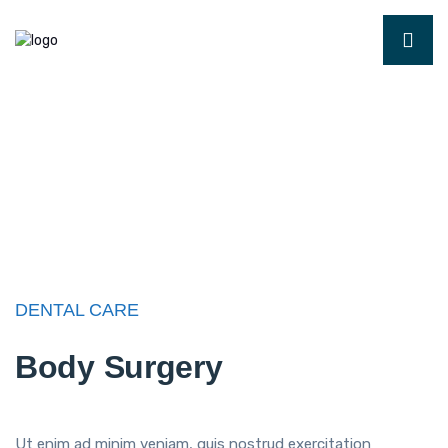
DENTAL CARE
Body Surgery
Ut enim ad minim veniam, quis nostrud exercitation