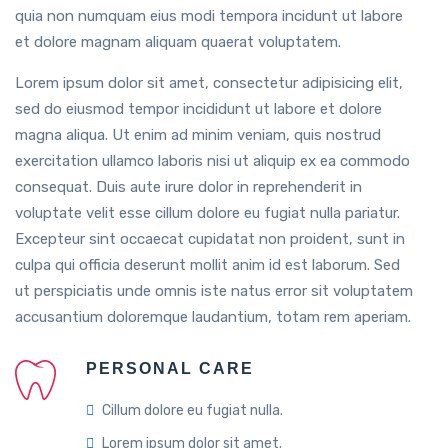
quia non numquam eius modi tempora incidunt ut labore
et dolore magnam aliquam quaerat voluptatem.
Lorem ipsum dolor sit amet, consectetur adipisicing elit,
sed do eiusmod tempor incididunt ut labore et dolore
magna aliqua. Ut enim ad minim veniam, quis nostrud
exercitation ullamco laboris nisi ut aliquip ex ea commodo
consequat. Duis aute irure dolor in reprehenderit in
voluptate velit esse cillum dolore eu fugiat nulla pariatur.
Excepteur sint occaecat cupidatat non proident, sunt in
culpa qui officia deserunt mollit anim id est laborum. Sed
ut perspiciatis unde omnis iste natus error sit voluptatem
accusantium doloremque laudantium, totam rem aperiam.
PERSONAL CARE
Cillum dolore eu fugiat nulla.
Lorem ipsum dolor sit amet.