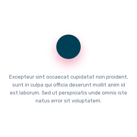
Excepteur sint occaecat cupidatat non proident,
sunt in culpa qui officia deserunt mollit anim id
est laborum. Sed ut perspiciatis unde omnis iste
natus error sit voluptatem.