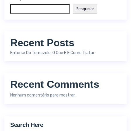
Pesquisar
Recent Posts
Entorse Do Tornozelo: O Que É E Como Tratar
Recent Comments
Nenhum comentário para mostrar.
Search Here