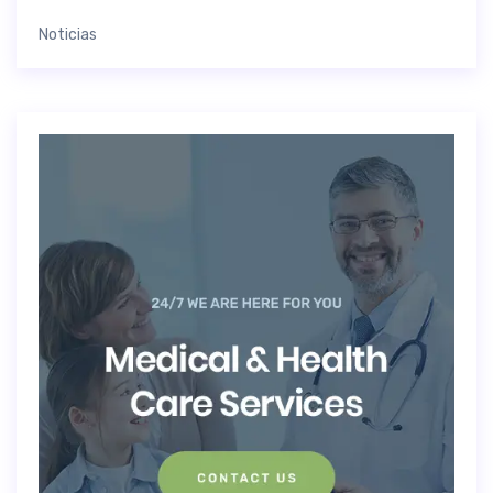
Noticias