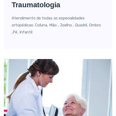
Traumatologia
Atendimento de todas as especialidades
ortopédicas: Coluna, Mão , Joelho , Quadril, Ombro
,Pé, Infantil