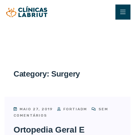
Category:
Surgery
MAIO 27, 2019
FORTIADM
SEM
COMENTÁRIOS
Ortopedia Geral E