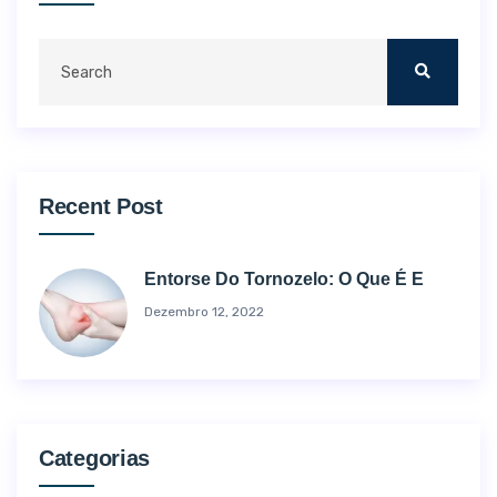
Recent Post
Entorse Do Tornozelo: O Que É E
Dezembro 12, 2022
Categorias