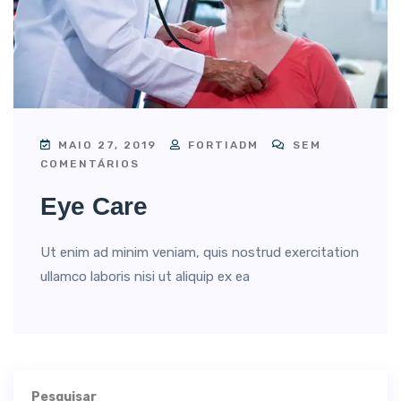
MAIO 27, 2019
FORTIADM
SEM
COMENTÁRIOS
Eye Care
Ut enim ad minim veniam, quis nostrud exercitation
ullamco laboris nisi ut aliquip ex ea
Pesquisar