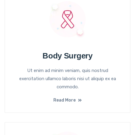
Body Surgery
Ut enim ad minim veniam, quis nostrud
exercitation ullamco laboris nisi ut aliquip ex ea
commodo.
Read More