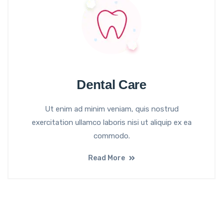
Dental Care
Ut enim ad minim veniam, quis nostrud
exercitation ullamco laboris nisi ut aliquip ex ea
commodo.
Read More