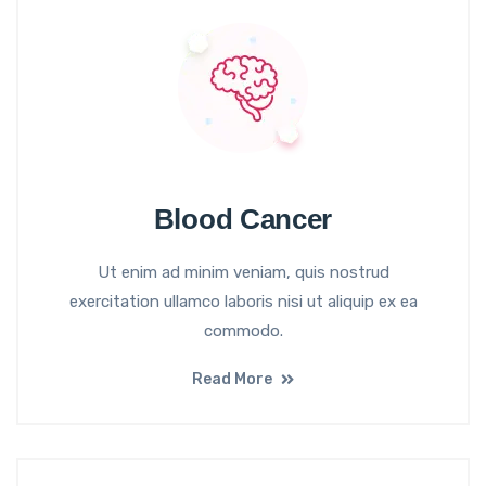
Blood Cancer
Ut enim ad minim veniam, quis nostrud
exercitation ullamco laboris nisi ut aliquip ex ea
commodo.
Read More