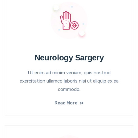
Neurology Sargery
Ut enim ad minim veniam, quis nostrud
exercitation ullamco laboris nisi ut aliquip ex ea
commodo.
Read More