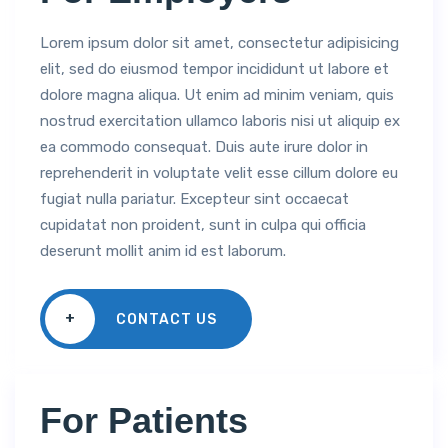
Lorem ipsum dolor sit amet, consectetur adipisicing
elit, sed do eiusmod tempor incididunt ut labore et
dolore magna aliqua. Ut enim ad minim veniam, quis
nostrud exercitation ullamco laboris nisi ut aliquip ex
ea commodo consequat. Duis aute irure dolor in
reprehenderit in voluptate velit esse cillum dolore eu
fugiat nulla pariatur. Excepteur sint occaecat
cupidatat non proident, sunt in culpa qui officia
deserunt mollit anim id est laborum.
+
CONTACT US
For Patients