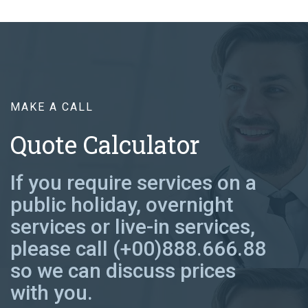
MAKE A CALL
Quote Calculator
If you require services on a
public holiday, overnight
services or live-in services,
please call (+00)888.666.88
so we can discuss prices
with you.