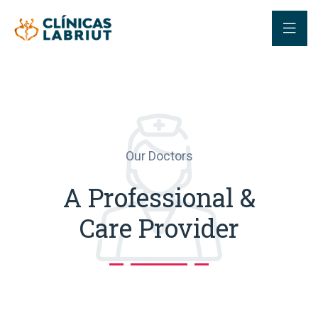
Our Doctors
A Professional &
Care Provider