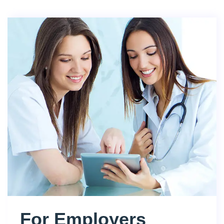
For Employers