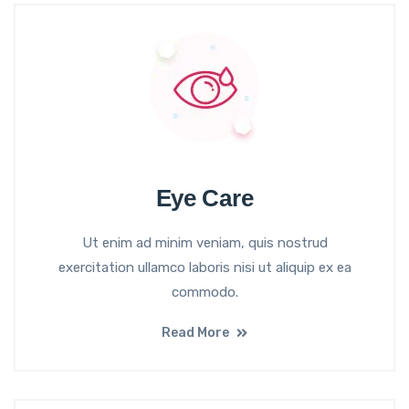
Eye Care
Ut enim ad minim veniam, quis nostrud
exercitation ullamco laboris nisi ut aliquip ex ea
commodo.
Read More