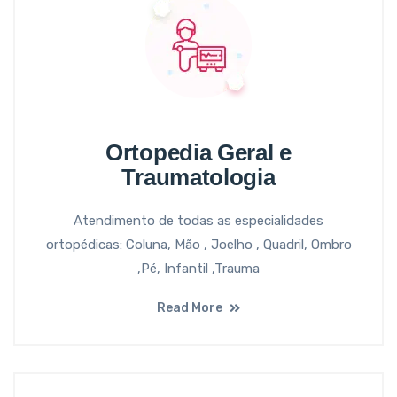
Ortopedia Geral e
Traumatologia
Atendimento de todas as especialidades
ortopédicas: Coluna, Mão , Joelho , Quadril, Ombro
,Pé, Infantil ,Trauma
Read More