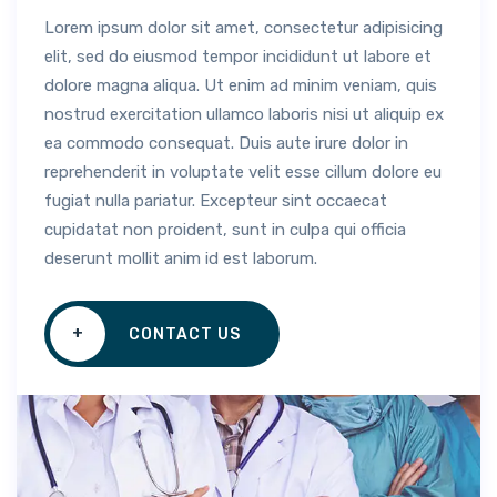
Lorem ipsum dolor sit amet, consectetur adipisicing
elit, sed do eiusmod tempor incididunt ut labore et
dolore magna aliqua. Ut enim ad minim veniam, quis
nostrud exercitation ullamco laboris nisi ut aliquip ex
ea commodo consequat. Duis aute irure dolor in
reprehenderit in voluptate velit esse cillum dolore eu
fugiat nulla pariatur. Excepteur sint occaecat
cupidatat non proident, sunt in culpa qui officia
deserunt mollit anim id est laborum.
+
CONTACT US