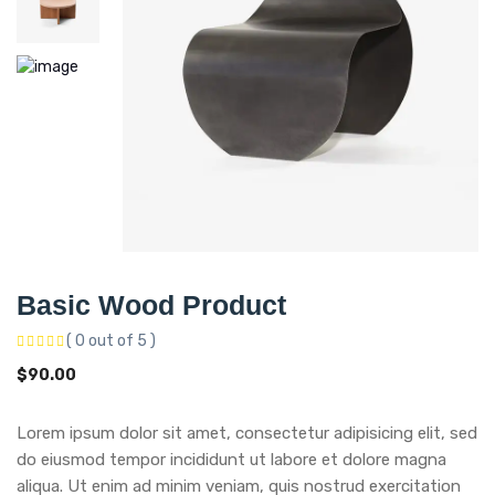
Basic Wood Product
( 0 out of 5 )
$
90.00
Lorem ipsum dolor sit amet, consectetur adipisicing elit, sed
do eiusmod tempor incididunt ut labore et dolore magna
aliqua. Ut enim ad minim veniam, quis nostrud exercitation