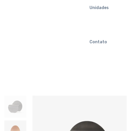
Unidades
Contato