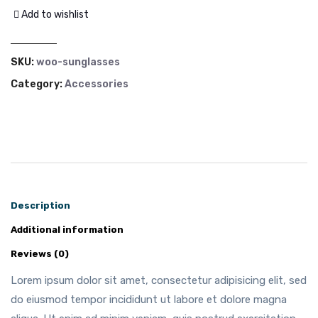
Add to wishlist
SKU:
woo-sunglasses
Category:
Accessories
Description
Additional information
Reviews (0)
Lorem ipsum dolor sit amet, consectetur adipisicing elit, sed
do eiusmod tempor incididunt ut labore et dolore magna