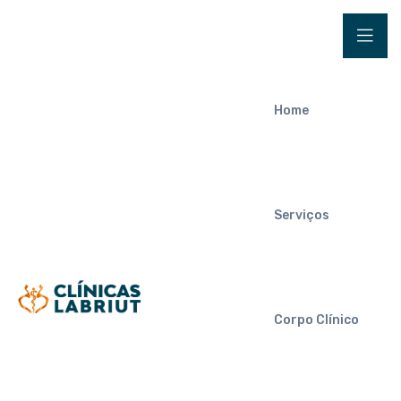
Home
Serviços
Corpo Clínico