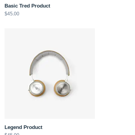
Basic Tred Product
$
45.00
Legend Product