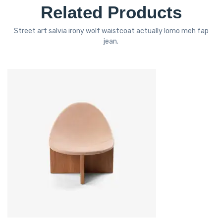
Related Products
Street art salvia irony wolf waistcoat actually lomo meh fap
jean.