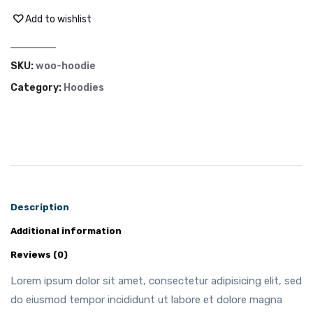
Add to wishlist
SKU:
woo-hoodie
Category:
Hoodies
Description
Additional information
Reviews (0)
Lorem ipsum dolor sit amet, consectetur adipisicing elit, sed
do eiusmod tempor incididunt ut labore et dolore magna