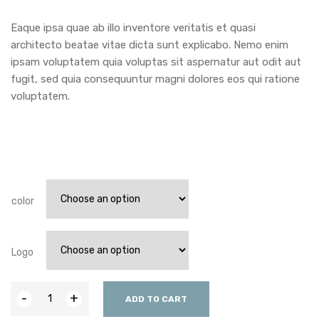
Eaque ipsa quae ab illo inventore veritatis et quasi
architecto beatae vitae dicta sunt explicabo. Nemo enim
ipsam voluptatem quia voluptas sit aspernatur aut odit aut
fugit, sed quia consequuntur magni dolores eos qui ratione
voluptatem.
color
Logo
-
+
ADD TO CART