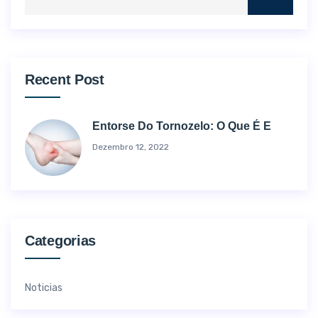
Recent Post
Entorse Do Tornozelo: O Que É E
Dezembro 12, 2022
Categorias
Noticias