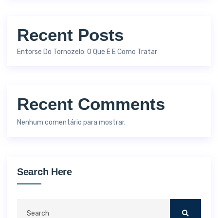
Recent Posts
Entorse Do Tornozelo: O Que É E Como Tratar
Recent Comments
Nenhum comentário para mostrar.
Search Here