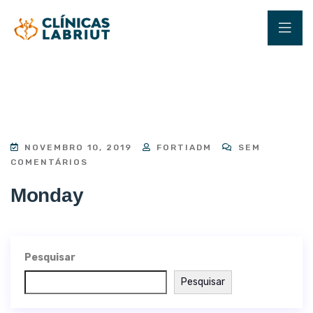
NOVEMBRO 10, 2019
FORTIADM
SEM
COMENTÁRIOS
Monday
Pesquisar
Pesquisar