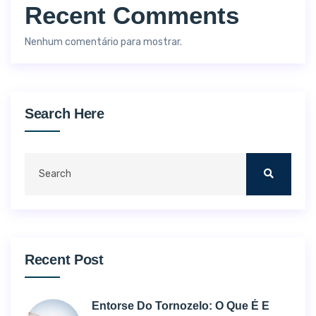
Recent Comments
Nenhum comentário para mostrar.
Search Here
Recent Post
Entorse Do Tornozelo: O Que É E