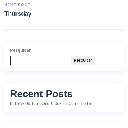
NEXT POST
Thursday
Pesquisar
Pesquisar
Recent Posts
Entorse Do Tornozelo: O Que É E Como Tratar