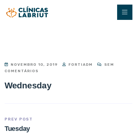
NOVEMBRO 10, 2019
FORTIADM
SEM
COMENTÁRIOS
Wednesday
PREV POST
Tuesday