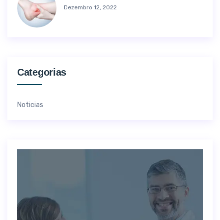
Dezembro 12, 2022
Categorias
Noticias