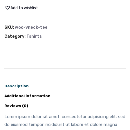
Add to wishlist
SKU:
woo-vneck-tee
Category:
Tshirts
Description
Additional information
Reviews (0)
Lorem ipsum dolor sit amet, consectetur adipisicing elit, sed
do eiusmod tempor incididunt ut labore et dolore magna