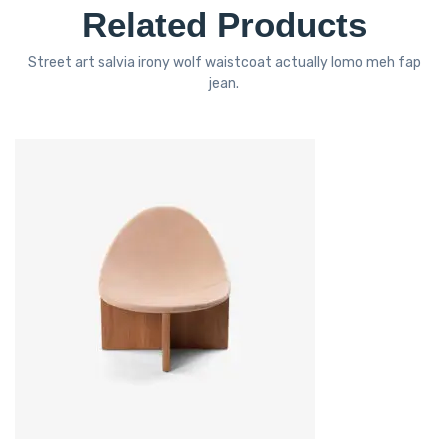
Related Products
Street art salvia irony wolf waistcoat actually lomo meh fap
jean.