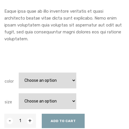
Eaque ipsa quae ab illo inventore veritatis et quasi
architecto beatae vitae dicta sunt explicabo. Nemo enim
ipsam voluptatem quia voluptas sit aspernatur aut odit aut
fugit, sed quia consequuntur magni dolores eos qui ratione
voluptatem.
color
size
-
+
ADD TO CART