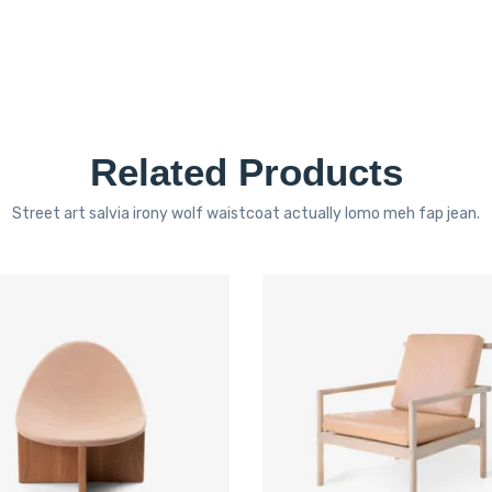
Related Products
Street art salvia irony wolf waistcoat actually lomo meh fap jean.